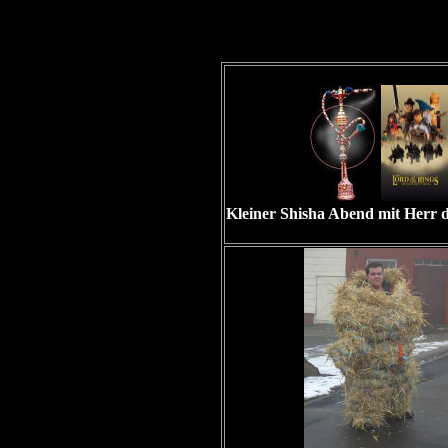
Kleiner Shisha Abend mit Herr d